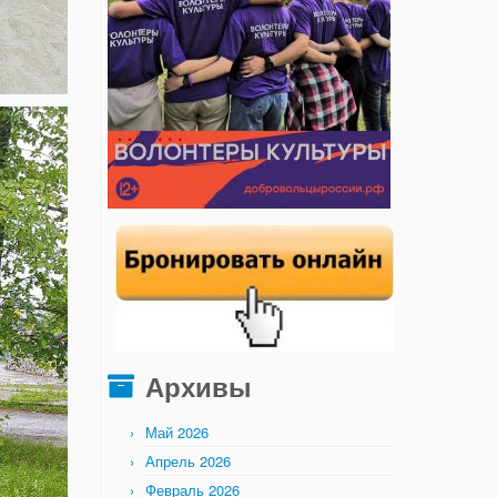
Архивы
Май 2026
Апрель 2026
Февраль 2026