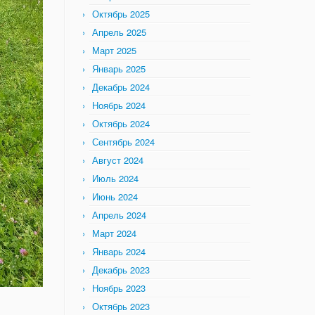
Октябрь 2025
Апрель 2025
Март 2025
Январь 2025
Декабрь 2024
Ноябрь 2024
Октябрь 2024
Сентябрь 2024
Август 2024
Июль 2024
Июнь 2024
Апрель 2024
Март 2024
Январь 2024
Декабрь 2023
Ноябрь 2023
Октябрь 2023