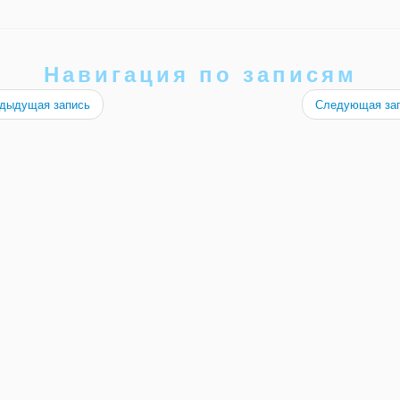
Навигация по записям
дыдущая запись
Следующая за