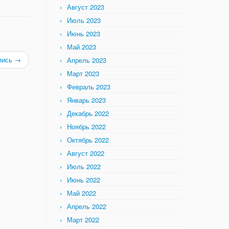
Август 2023
Июль 2023
Июнь 2023
Май 2023
пись
→
Апрель 2023
Март 2023
Февраль 2023
Январь 2023
Декабрь 2022
Ноябрь 2022
Октябрь 2022
Август 2022
Июль 2022
Июнь 2022
Май 2022
Апрель 2022
Март 2022